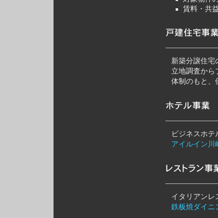
賃料・共
新築分譲住宅
立地調査から
体制のもと、
ビジネスホテ
アイルイン川
イタリアンレ
鉄板焼ダイニ